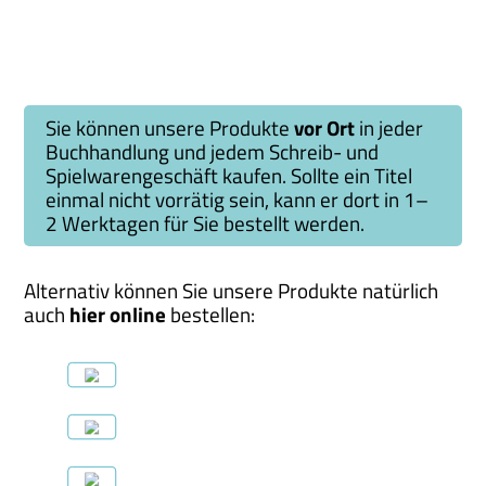
Sie können unsere Produkte
vor Ort
in jeder
Buchhandlung und jedem Schreib- und
Spielwarengeschäft kaufen. Sollte ein Titel
einmal nicht vorrätig sein, kann er dort in 1–
2 Werktagen für Sie bestellt werden.
Alternativ können Sie unsere Produkte natürlich
auch
hier online
bestellen: