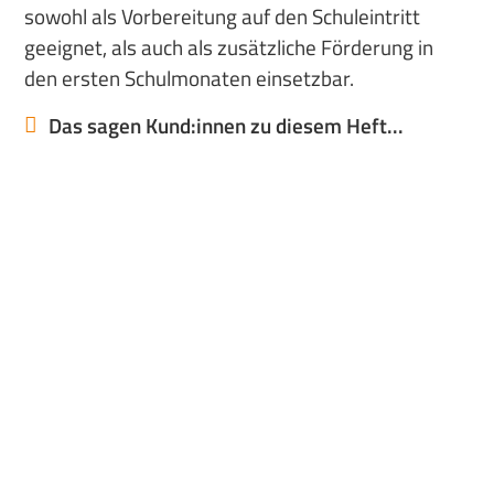
sowohl als Vorbereitung auf den Schuleintritt
geeignet, als auch als zusätzliche Förderung in
den ersten Schulmonaten einsetzbar.
Das sagen Kund:innen zu diesem Heft...