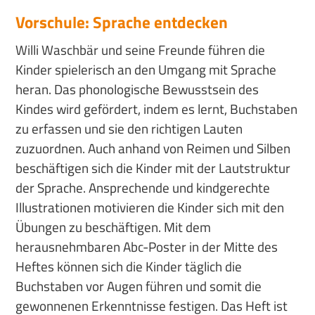
Vorschule: Sprache entdecken
Willi Waschbär und seine Freunde führen die
Kinder spielerisch an den Umgang mit Sprache
heran. Das phonologische Bewusstsein des
Kindes wird gefördert, indem es lernt, Buchstaben
zu erfassen und sie den richtigen Lauten
zuzuordnen. Auch anhand von Reimen und Silben
beschäftigen sich die Kinder mit der Lautstruktur
der Sprache. Ansprechende und kindgerechte
Illustrationen motivieren die Kinder sich mit den
Übungen zu beschäftigen. Mit dem
herausnehmbaren Abc-Poster in der Mitte des
Heftes können sich die Kinder täglich die
Buchstaben vor Augen führen und somit die
gewonnenen Erkenntnisse festigen. Das Heft ist