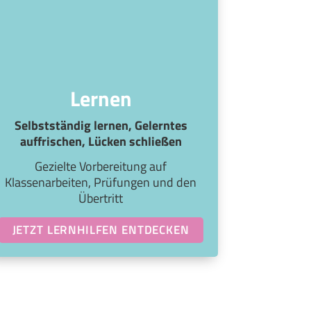
Lernen
Selbstständig lernen, Gelerntes
auffrischen, Lücken schließen
Gezielte Vorbereitung auf
Klassenarbeiten, Prüfungen und den
Übertritt
JETZT LERNHILFEN ENTDECKEN