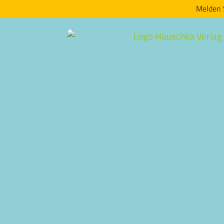
Melden 