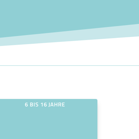
6 BIS 16 JAHRE