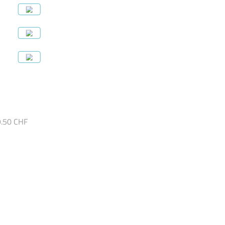
 9.50 CHF