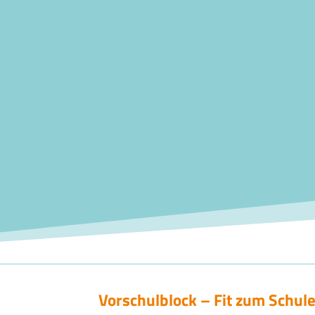
Vorschulblock – Fit zum Schulei