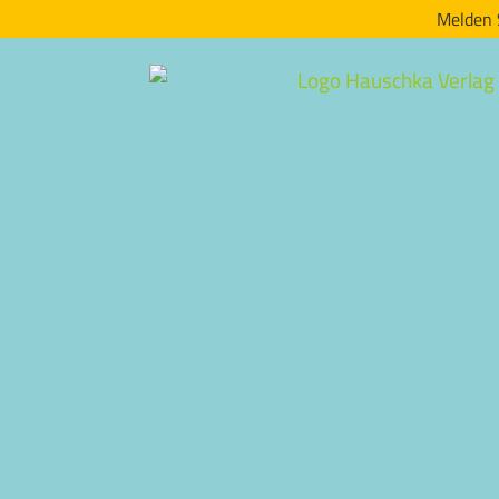
Melden 