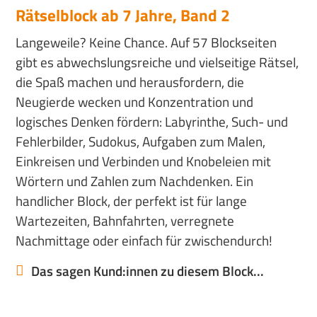
Rätselblock ab 7 Jahre, Band 2
Langeweile? Keine Chance. Auf 57 Blockseiten
gibt es abwechslungsreiche und vielseitige Rätsel,
die Spaß machen und herausfordern, die
Neugierde wecken und Konzentration und
logisches Denken fördern: Labyrinthe, Such- und
Fehlerbilder, Sudokus, Aufgaben zum Malen,
Einkreisen und Verbinden und Knobeleien mit
Wörtern und Zahlen zum Nachdenken. Ein
handlicher Block, der perfekt ist für lange
Wartezeiten, Bahnfahrten, verregnete
Nachmittage oder einfach für zwischendurch!
Das sagen Kund:innen zu diesem Block...