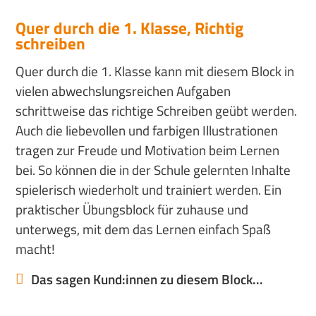
Quer durch die 1. Klasse, Richtig
schreiben
Quer durch die 1. Klasse kann mit diesem Block in
vielen abwechslungsreichen Aufgaben
schrittweise das richtige Schreiben geübt werden.
Auch die liebevollen und farbigen Illustrationen
tragen zur Freude und Motivation beim Lernen
bei. So können die in der Schule gelernten Inhalte
spielerisch wiederholt und trainiert werden. Ein
praktischer Übungsblock für zuhause und
unterwegs, mit dem das Lernen einfach Spaß
macht!
Das sagen Kund:innen zu diesem Block...