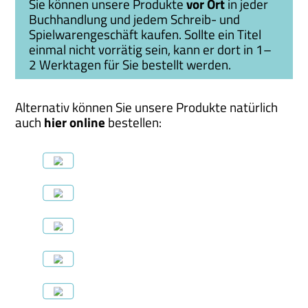
Sie können unsere Produkte
vor Ort
in jeder
Buchhandlung und jedem Schreib- und
Spielwarengeschäft kaufen. Sollte ein Titel
einmal nicht vorrätig sein, kann er dort in 1–
2 Werktagen für Sie bestellt werden.
Alternativ können Sie unsere Produkte natürlich
auch
hier online
bestellen: