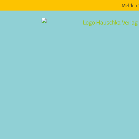
Melden 