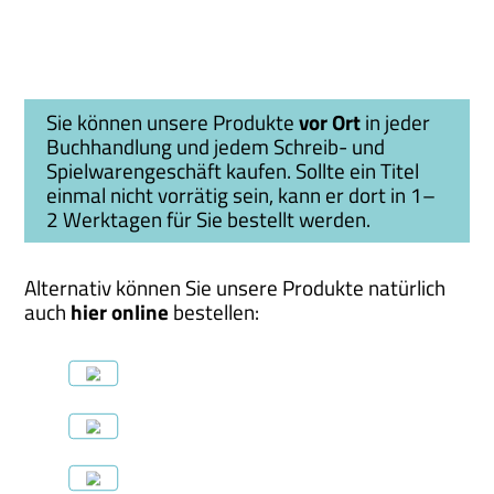
Sie können unsere Produkte
vor Ort
in jeder
Buchhandlung und jedem Schreib- und
Spielwarengeschäft kaufen. Sollte ein Titel
einmal nicht vorrätig sein, kann er dort in 1–
2 Werktagen für Sie bestellt werden.
Alternativ können Sie unsere Produkte natürlich
auch
hier online
bestellen: