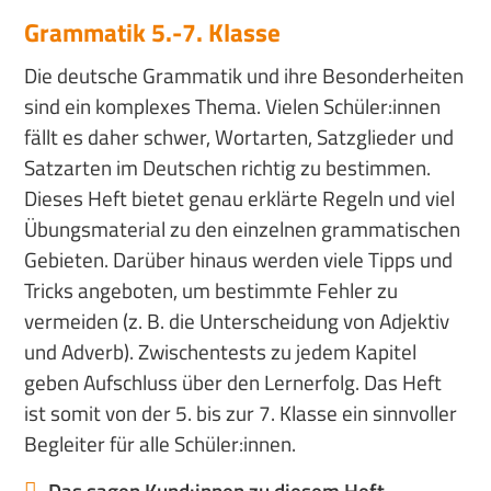
Grammatik 5.-7. Klasse
Die deutsche Grammatik und ihre Besonderheiten
sind ein komplexes Thema. Vielen Schüler:innen
fällt es daher schwer, Wortarten, Satzglieder und
Satzarten im Deutschen richtig zu bestimmen.
Dieses Heft bietet genau erklärte Regeln und viel
Übungsmaterial zu den einzelnen grammatischen
Gebieten. Darüber hinaus werden viele Tipps und
Tricks angeboten, um bestimmte Fehler zu
vermeiden (z. B. die Unterscheidung von Adjektiv
und Adverb). Zwischentests zu jedem Kapitel
geben Aufschluss über den Lernerfolg. Das Heft
ist somit von der 5. bis zur 7. Klasse ein sinnvoller
Begleiter für alle Schüler:innen.
Das sagen Kund:innen zu diesem Heft...