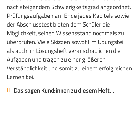
nach steigendem Schwierigkeitsgrad angeordnet.
Prüfungsaufgaben am Ende jedes Kapitels sowie
der Abschlusstest bieten dem Schüler die
Möglichkeit, seinen Wissensstand nochmals zu
überprüfen. Viele Skizzen sowohl im Übungsteil
als auch im Lösungsheft veranschaulichen die
Aufgaben und tragen zu einer größeren
Verständlichkeit und somit zu einem erfolgreichen
Lernen bei.
Das sagen Kund:innen zu diesem Heft...