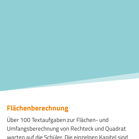
Flächenberechnung
Über 100 Textaufgaben zur Flächen- und
Umfangsberechnung von Rechteck und Quadrat
warten auf die Schüler. Die einzelnen Kapitel sind