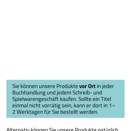
Sie können unsere Produkte
vor Ort
in jeder
Buchhandlung und jedem Schreib- und
Spielwarengeschäft kaufen. Sollte ein Titel
einmal nicht vorrätig sein, kann er dort in 1–
2 Werktagen für Sie bestellt werden.
Alternativ können Sie unsere Produkte natürlich