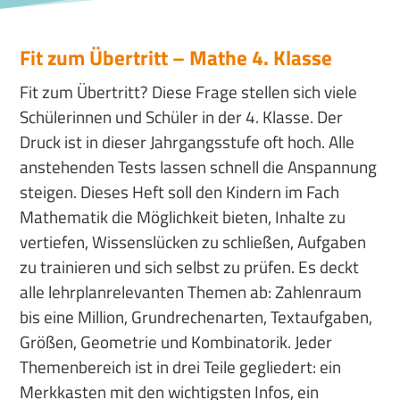
Fit zum Übertritt – Mathe 4. Klasse
Fit zum Übertritt? Diese Frage stellen sich viele
Schülerinnen und Schüler in der 4. Klasse. Der
Druck ist in dieser Jahrgangsstufe oft hoch. Alle
anstehenden Tests lassen schnell die Anspannung
steigen. Dieses Heft soll den Kindern im Fach
Mathematik die Möglichkeit bieten, Inhalte zu
vertiefen, Wissenslücken zu schließen, Aufgaben
zu trainieren und sich selbst zu prüfen. Es deckt
alle lehrplanrelevanten Themen ab: Zahlenraum
bis eine Million, Grundrechenarten, Textaufgaben,
Größen, Geometrie und Kombinatorik. Jeder
Themenbereich ist in drei Teile gegliedert: ein
Merkkasten mit den wichtigsten Infos, ein