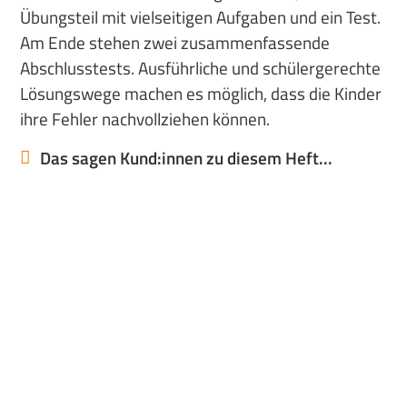
Übungsteil mit vielseitigen Aufgaben und ein Test.
Am Ende stehen zwei zusammenfassende
Abschlusstests. Ausführliche und schülergerechte
Lösungswege machen es möglich, dass die Kinder
ihre Fehler nachvollziehen können.
Das sagen Kund:innen zu diesem Heft...