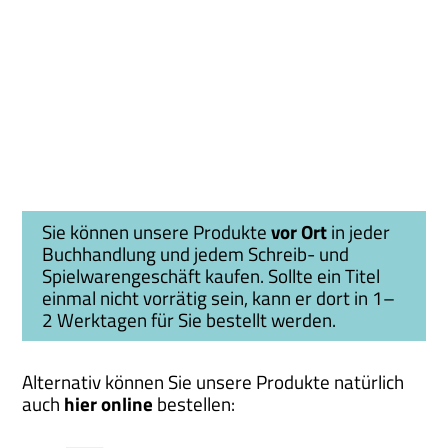
Sie können unsere Produkte
vor Ort
in jeder
Buchhandlung und jedem Schreib- und
Spielwarengeschäft kaufen. Sollte ein Titel
einmal nicht vorrätig sein, kann er dort in 1–
2 Werktagen für Sie bestellt werden.
Alternativ können Sie unsere Produkte natürlich
auch
hier online
bestellen: