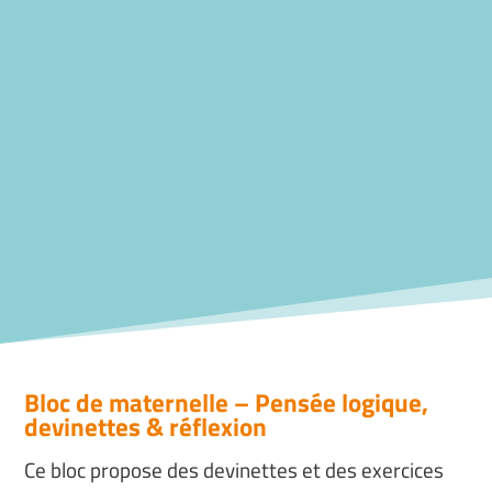
Bloc de maternelle – Pensée logique,
devinettes & réflexion
Ce bloc propose des devinettes et des exercices