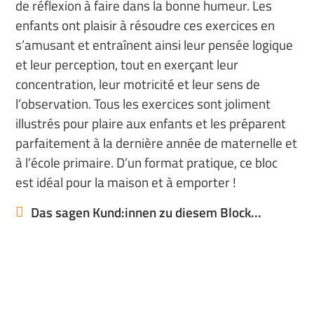
de réflexion à faire dans la bonne humeur. Les
enfants ont plaisir à résoudre ces exercices en
s’amusant et entraînent ainsi leur pensée logique
et leur perception, tout en exerçant leur
concentration, leur motricité et leur sens de
l’observation. Tous les exercices sont joliment
illustrés pour plaire aux enfants et les préparent
parfaitement à la dernière année de maternelle et
à l’école primaire. D’un format pratique, ce bloc
est idéal pour la maison et à emporter !
Das sagen Kund:innen zu diesem Block...