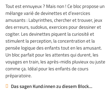
Tout est ennuyeux ? Mais non ! Ce bloc propose un
mélange varié de devinettes et d’exercices
amusants : Labyrinthes, chercher et trouver, jeux
des erreurs, sudokus, exercices pour dessiner et
cogiter. Les devinettes piquent la curiosité et
stimulent la perception, la concentration et la
pensée logique des enfants tout en les amusant.
Un bloc parfait pour les attentes qui durent, les
voyages en train, les après-midis pluvieux ou juste
comme ça. Idéal pour les enfants de cours
préparatoire.
Das sagen Kund:innen zu diesem Block...