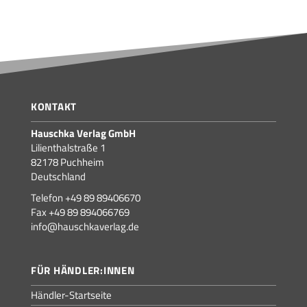
KONTAKT
Hauschka Verlag GmbH
Lilienthalstraße 1
82178 Puchheim
Deutschland
Telefon +49 89 89406670
Fax +49 89 894066769
info@hauschkaverlag.de
FÜR HÄNDLER:INNEN
Händler-Startseite