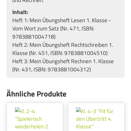
Inhalt:
Heft 1: Mein Übungsheft Lesen 1. Klasse -
Vom Wort zum Satz (Nr. 471, ISBN:
9783881004718)
Heft 2: Mein Übungsheft Rechtschreiben 1.
Klasse (Nr. 451, ISBN: 9783881004510)
Heft 3: Mein Übungsheft Rechnen 1. Klasse
(Nr. 431, ISBN: 9783881004312)
Ähnliche Produkte