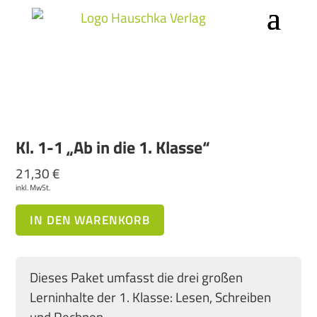
Kl. 1-1 „Ab in die 1. Klasse“
21,30
€
inkl. MwSt.
IN DEN WARENKORB
Dieses Paket umfasst die drei großen
Lerninhalte der 1. Klasse: Lesen, Schreiben
und Rechnen.