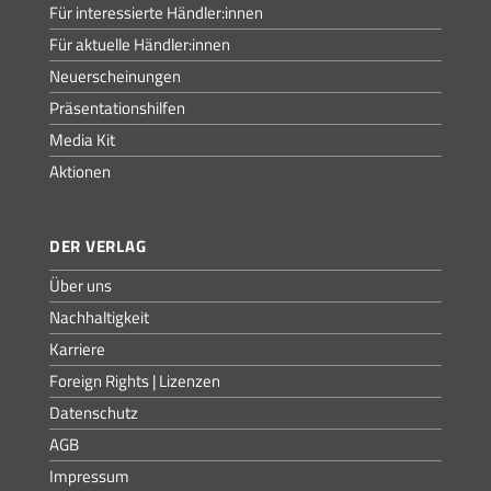
Für interessierte Händler:innen
Für aktuelle Händler:innen
Neuerscheinungen
Präsentationshilfen
Media Kit
Aktionen
DER VERLAG
Über uns
Nachhaltigkeit
Karriere
Foreign Rights | Lizenzen
Datenschutz
AGB
Impressum