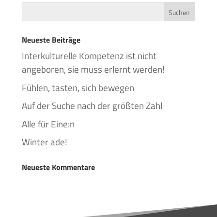
Neueste Beiträge
Interkulturelle Kompetenz ist nicht
angeboren, sie muss erlernt werden!
Fühlen, tasten, sich bewegen
Auf der Suche nach der größten Zahl
Alle für Eine:n
Winter ade!
Neueste Kommentare