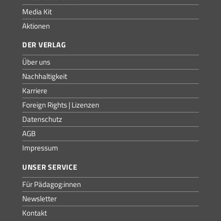
Media Kit
Aktionen
DER VERLAG
Über uns
Nachhaltigkeit
Karriere
Foreign Rights | Lizenzen
Datenschutz
AGB
Impressum
UNSER SERVICE
Für Pädagog:innen
Newsletter
Kontakt