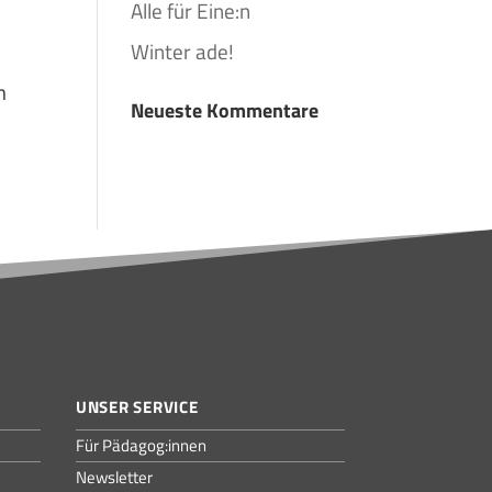
Alle für Eine:n
Winter ade!
m
Neueste Kommentare
UNSER SERVICE
Für Pädagog:innen
Newsletter